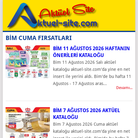
BİM CUMA FIRSATLARI
BIM 11 AĞUSTOS 2026 HAFTANIN
ÖNERILERI KATALOĞU
Bim 11 Ağustos 2026 Salı aktüel
kataloğu aktuel-site.com'da yine en net
insert ile yerini aldı. Bim'de bu hafta 11
Ağustos - 17 Ağustos aras...
Devamı...
BIM 7 AĞUSTOS 2026 AKTÜEL
KATALOĞU
Bim 7 Ağustos 2026 Cuma aktüel
kataloğu aktuel-site.com'da yine en net