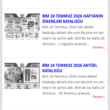
BIM 28 TEMMUZ 2026 HAFTANIN
ÖNERILERI KATALOĞU
Bim 28 Temmuz 2026 Salı aktüel
kataloğu aktuel-site.com'da yine en net
insert ile yerini aldı. Bim'de bu hafta 28
Temmuz - 3 Ağustos arasınd...
Devamı...
BIM 24 TEMMUZ 2026 AKTÜEL
KATALOĞU
Bim 24 Temmuz 2026 Cuma aktüel
kataloğu aktuel-site.com'da yine en net
insert ile yerini aldı. Bim'de bu hafta 24
Temmuz - 30 Temmuz arasınd...
Devamı...