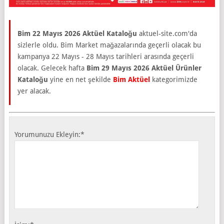
Bim 22 Mayıs 2026 Aktüel Kataloğu
aktuel-site.com'da
sizlerle oldu. Bim Market mağazalarında geçerli olacak bu
kampanya 22 Mayıs - 28 Mayıs tarihleri arasında geçerli
olacak. Gelecek hafta
Bim 29 Mayıs 2026 Aktüel Ürünler
Kataloğu
yine en net şekilde
Bim Aktüel
kategorimizde
yer alacak.
Yorumunuzu Ekleyin:
*