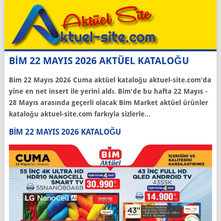
BİM 22 MAYIS 2026 AKTÜEL KATALOĞU
Bim 22 Mayıs 2026 Cuma aktüel kataloğu aktuel-site.com'da
yine en net insert ile yerini aldı. Bim'de bu hafta 22 Mayıs -
28 Mayıs arasında geçerli olacak Bim Market aktüel ürünler
kataloğu aktuel-site.com farkıyla sizlerle...
BIM 22 MAYIS 2026 KATALOĞU