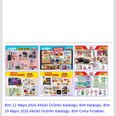
Bim 22 Mayıs 2026 Aktüel Ürünler Kataloğu
,
Bim Kataloğu
,
Bim
29 Mayıs 2026 Aktüel Ürünler Kataloğu
,
Bim Cuma Fırsatları
,