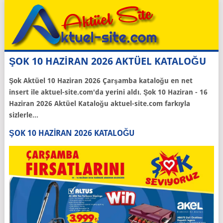
ŞOK 10 HAZİRAN 2026 AKTÜEL KATALOĞU
Şok Aktüel 10 Haziran 2026 Çarşamba kataloğu en net
insert ile aktuel-site.com'da yerini aldı. Şok 10 Haziran - 16
Haziran 2026 Aktüel Kataloğu aktuel-site.com farkıyla
sizlerle...
ŞOK 10 HAZIRAN 2026 KATALOĞU