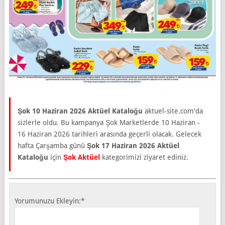
Şok 10 Haziran 2026 Aktüel Kataloğu
aktuel-site.com'da
sizlerle oldu. Bu kampanya Şok Marketlerde 10 Haziran -
16 Haziran 2026 tarihleri arasında geçerli olacak. Gelecek
hafta Çarşamba günü
Şok 17 Haziran 2026 Aktüel
Kataloğu
için
Şok Aktüel
kategorimizi ziyaret ediniz.
Yorumunuzu Ekleyin:
*