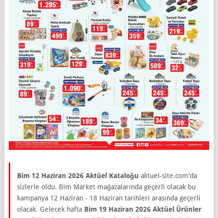
Bim 12 Haziran 2026 Aktüel Kataloğu
aktuel-site.com'da
sizlerle oldu. Bim Market mağazalarında geçerli olacak bu
kampanya 12 Haziran - 18 Haziran tarihleri arasında geçerli
olacak. Gelecek hafta
Bim 19 Haziran 2026 Aktüel Ürünler