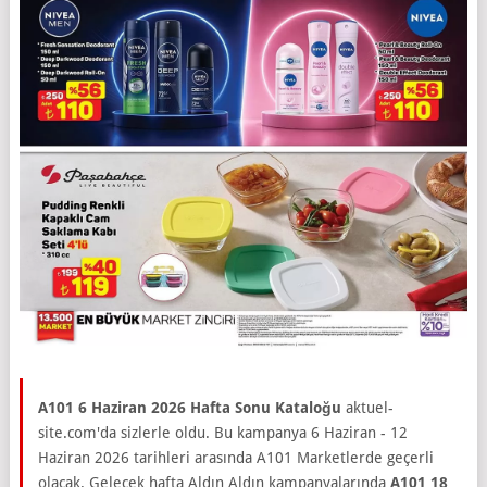
A101 6 Haziran 2026 Hafta Sonu Kataloğu
aktuel-
site.com'da sizlerle oldu. Bu kampanya 6 Haziran - 12
Haziran 2026 tarihleri arasında A101 Marketlerde geçerli
olacak. Gelecek hafta Aldın Aldın kampanyalarında
A101 18