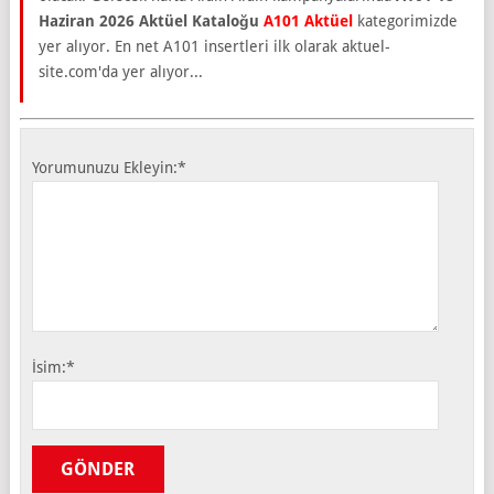
Haziran 2026 Aktüel Kataloğu
A101 Aktüel
kategorimizde
yer alıyor. En net A101 insertleri ilk olarak aktuel-
site.com'da yer alıyor...
Yorumunuzu Ekleyin:
*
İsim:
*