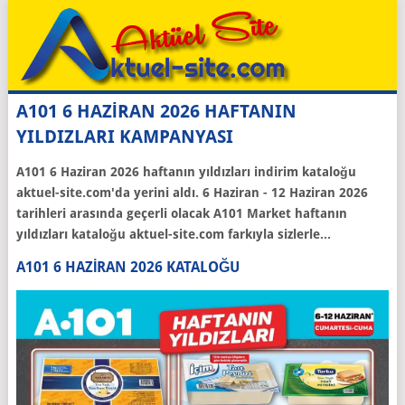
A101 6 HAZİRAN 2026 HAFTANIN
YILDIZLARI KAMPANYASI
A101 6 Haziran 2026 haftanın yıldızları indirim kataloğu
aktuel-site.com'da yerini aldı. 6 Haziran - 12 Haziran 2026
tarihleri arasında geçerli olacak A101 Market haftanın
yıldızları kataloğu aktuel-site.com farkıyla sizlerle...
A101 6 HAZIRAN 2026 KATALOĞU