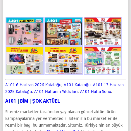
A101 6 Haziran 2026 Kataloğu
,
A101 Kataloğu
,
A101 13 Haziran
2025 Kataloğu
,
A101 Haftanın Yıldızları
,
A101 Hafta Sonu
,
A101
|
BİM
|
ŞOK AKTÜEL
Sitemiz marketler tarafından yayınlanan güncel aktüel ürün
kampanyalarına yer vermektedir. Sitemizin bu marketler ile
resmi bir bağı bulunmamaktadır. Sitemiz, Türkiye'nin en büyük