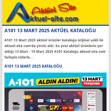
A101 13 MART 2025 AKTÜEL KATALOĞU
A101
13 Mart 2025
aktüel ürünler kataloğu orijinal şekli ile
aktuel-site.com'da yerini aldı. En yeni aktüel ürünlerin yer
aldığı 13 Mart - 19 Mart 2025 A101 Kataloğu aktuel-site.com
farkıyla sizlerle...
A101 13 MART 2025 KATALOĞU