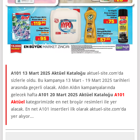
A101 13 Mart 2025 Aktüel Kataloğu
aktuel-site.com'da
sizlerle oldu. Bu kampanya 13 Mart - 19 Mart 2025 tarihleri
arasında geçerli olacak. Aldın Aldın kampanyalarında
gelecek hafta
A101 20 Mart 2025 Aktüel Kataloğu
A101
Aktüel
kategorimizde en net broşür resimleri ile yer
alacak. En net A101 insertleri ilk olarak aktuel-site.com'da
yer alıyor...