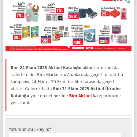
Bim 24 Ekim 2025 Aktüel Kataloğu
aktuel-site.com'da
sizlerle oldu. Bim Market mağazalarında geçerli olacak bu
kampanya 24 Ekim - 30 Ekim tarihleri arasında geçerli
olacak. Gelecek hafta
Bim 31 Ekim 2025 Aktüel Ürünler
Kataloğu
yine en net şekilde
Bim Aktüel
kategorimizde
yer alacak.
Yorumunuzu Ekleyin:
*