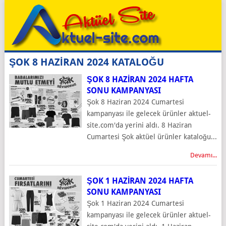
ŞOK 8 HAZİRAN 2024 KATALOĞU
ŞOK 8 HAZIRAN 2024 HAFTA
SONU KAMPANYASI
Şok 8 Haziran 2024 Cumartesi
kampanyası ile gelecek ürünler aktuel-
site.com'da yerini aldı. 8 Haziran
Cumartesi Şok aktüel ürünler kataloğu...
Devamı...
ŞOK 1 HAZIRAN 2024 HAFTA
SONU KAMPANYASI
Şok 1 Haziran 2024 Cumartesi
kampanyası ile gelecek ürünler aktuel-