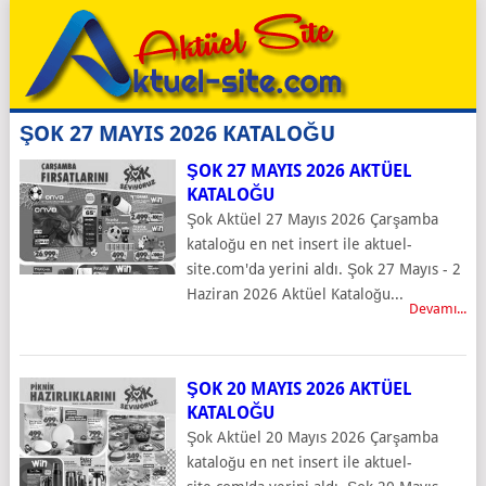
ŞOK 27 MAYIS 2026 KATALOĞU
ŞOK 27 MAYIS 2026 AKTÜEL
KATALOĞU
Şok Aktüel 27 Mayıs 2026 Çarşamba
kataloğu en net insert ile aktuel-
site.com'da yerini aldı. Şok 27 Mayıs - 2
Haziran 2026 Aktüel Kataloğu...
Devamı...
ŞOK 20 MAYIS 2026 AKTÜEL
KATALOĞU
Şok Aktüel 20 Mayıs 2026 Çarşamba
kataloğu en net insert ile aktuel-