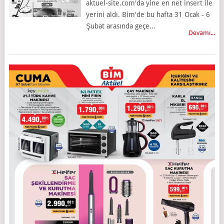
aktuel-site.com'da yine en net insert ile
yerini aldı. Bim'de bu hafta 31 Ocak - 6
Şubat arasında geçe...
Devamı...