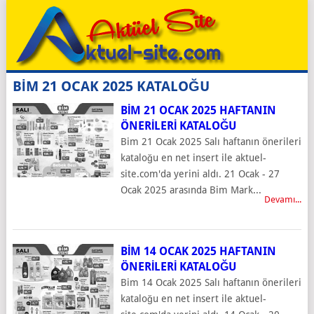
BİM 21 OCAK 2025 KATALOĞU
BİM 21 OCAK 2025 HAFTANIN
ÖNERILERI KATALOĞU
Bim 21 Ocak 2025 Salı haftanın önerileri
kataloğu en net insert ile aktuel-
site.com'da yerini aldı. 21 Ocak - 27
Ocak 2025 arasında Bim Mark...
Devamı...
BİM 14 OCAK 2025 HAFTANIN
ÖNERILERI KATALOĞU
Bim 14 Ocak 2025 Salı haftanın önerileri
kataloğu en net insert ile aktuel-