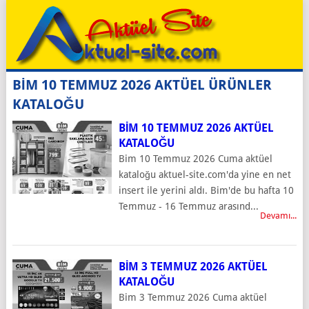
BİM 10 TEMMUZ 2026 AKTÜEL ÜRÜNLER
KATALOĞU
BIM 10 TEMMUZ 2026 AKTÜEL
KATALOĞU
Bim 10 Temmuz 2026 Cuma aktüel
kataloğu aktuel-site.com'da yine en net
insert ile yerini aldı. Bim'de bu hafta 10
Temmuz - 16 Temmuz arasınd...
Devamı...
BIM 3 TEMMUZ 2026 AKTÜEL
KATALOĞU
Bim 3 Temmuz 2026 Cuma aktüel