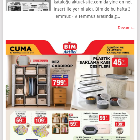
kataloğu aktuel-site.com'da yine en net
insert ile yerini aldı. Bim'de bu hafta 3
Temmuz - 9 Temmuz arasında g...
Devamı...