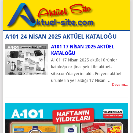
A101 24 NİSAN 2025 AKTÜEL KATALOĞU
A101 17 NISAN 2025 AKTÜEL
KATALOĞU
A101 17 Nisan 2025 aktüel ürünler
kataloğu orijinal şekli ile aktuel-
site.com'da yerini aldı. En yeni aktüel
ürünlerin yer aldığı 17 Nisan -...
Devamı...