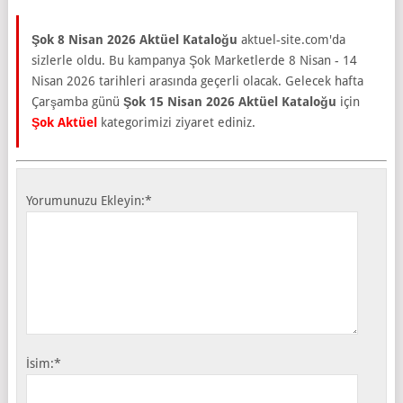
Şok 8 Nisan 2026 Aktüel Kataloğu
aktuel-site.com'da
sizlerle oldu. Bu kampanya Şok Marketlerde 8 Nisan - 14
Nisan 2026 tarihleri arasında geçerli olacak. Gelecek hafta
Çarşamba günü
Şok 15 Nisan 2026 Aktüel Kataloğu
için
Şok Aktüel
kategorimizi ziyaret ediniz.
Yorumunuzu Ekleyin:
*
İsim:
*