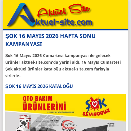
ŞOK 16 MAYIS 2026 HAFTA SONU
KAMPANYASI
Şok 16 Mayıs 2026 Cumartesi kampanyası ile gelecek
ürünler aktuel-site.com'da yerini aldı. 16 Mayıs Cumartesi
Şok aktüel ürünler kataloğu aktuel-site.com farkıyla
sizlerle...
ŞOK 16 MAYIS 2026 KATALOĞU