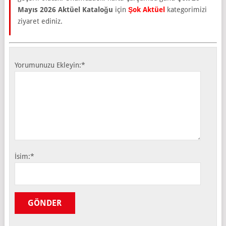
Mayıs 2026 Aktüel Kataloğu
için
Şok Aktüel
kategorimizi
ziyaret ediniz.
Yorumunuzu Ekleyin:
*
İsim:
*