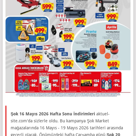
Şok 16 Mayıs 2026 Hafta Sonu İndirimleri
aktuel-
site.com'da sizlerle oldu. Bu kampanya Şok Market
mağazalarında 16 Mayıs - 19 Mayıs 2026 tarihleri arasında
geçerli olacak. Önümüzdeki hafta Çarşamba günü
Şok 20