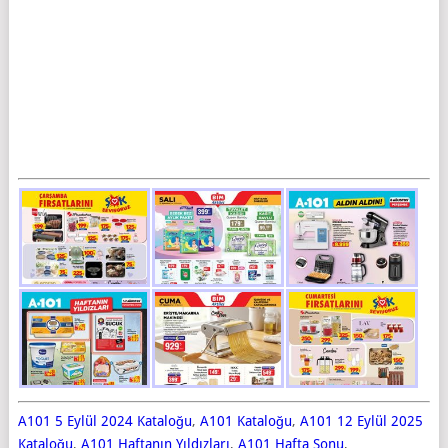
A101 5 Eylül 2024 Kataloğu
,
A101 Kataloğu
,
A101 12 Eylül 2025
Kataloğu
,
A101 Haftanın Yıldızları
,
A101 Hafta Sonu
,