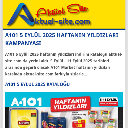
A101 5 EYLÜL 2025 HAFTANIN YILDIZLARI
KAMPANYASI
A101 5 Eylül 2025 haftanın yıldızları indirim kataloğu aktuel-
site.com'da yerini aldı. 5 Eylül - 11 Eylül 2025 tarihleri
arasında geçerli olacak A101 Market haftanın yıldızları
kataloğu aktuel-site.com farkıyla sizlerle...
A101 5 EYLÜL 2025 KATALOĞU