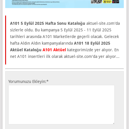
A101 5 Eylül 2025 Hafta Sonu Kataloğu
aktuel-site.com'da
sizlerle oldu. Bu kampanya 5 Eylül 2025 - 11 Eylül 2025
tarihleri arasında A101 Marketlerde geçerli olacak. Gelecek
hafta Aldın Aldın kampanyalarında
A101 18 Eylül 2025
Aktüel Kataloğu
A101 Aktüel
kategorimizde yer alıyor. En
net A101 insertleri ilk olarak aktuel-site.com'da yer alıyor...
Yorumunuzu Ekleyin:
*