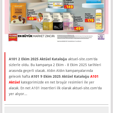
A101 2 Ekim 2025 Aktüel Kataloğu
aktuel-site.com'da
sizlerle oldu. Bu kampanya 2 Ekim - 8 Ekim 2025 tarihleri
arasında geçerli olacak. Aldın Aldın kampanyalarında
gelecek hafta
A101 9 Ekim 2025 Aktüel Kataloğu
A101
Aktüel
kategorimizde en net broşür resimleri ile yer
alacak. En net A101 insertleri ilk olarak aktuel-site.com'da
yer alıyor...