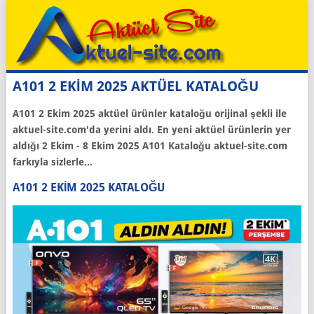
A101 2 EKİM 2025 AKTÜEL KATALOĞU
A101
2 Ekim 2025
aktüel ürünler kataloğu orijinal şekli ile
aktuel-site.com'da yerini aldı. En yeni aktüel ürünlerin yer
aldığı 2 Ekim - 8 Ekim 2025 A101 Kataloğu aktuel-site.com
farkıyla sizlerle...
A101 2 EKIM 2025 KATALOĞU