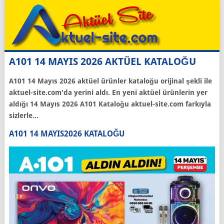
A101 14 MAYIS 2026 AKTÜEL KATALOĞU
A101
14 Mayıs 2026
aktüel ürünler kataloğu orijinal şekli ile
aktuel-site.com'da yerini aldı. En yeni aktüel ürünlerin yer
aldığı 14 Mayıs 2026 A101 Kataloğu aktuel-site.com farkıyla
sizlerle...
A101 14 MAYIS2026 KATALOĞU